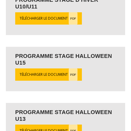
U10/U11
TÉLÉCHARGER LE DOCUMENT
PDF
PROGRAMME STAGE HALLOWEEN
U15
TÉLÉCHARGER LE DOCUMENT
PDF
PROGRAMME STAGE HALLOWEEN
U13
TÉLÉCHARGER LE DOCUMENT
PDF