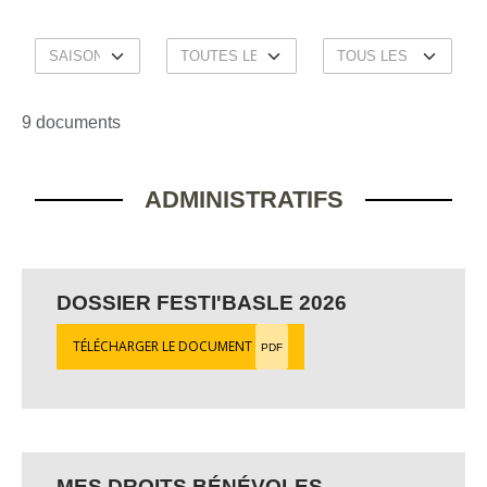
9 documents
ADMINISTRATIFS
DOSSIER FESTI'BASLE 2026
TÉLÉCHARGER LE DOCUMENT
PDF
MES DROITS BÉNÉVOLES