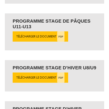
PROGRAMME STAGE DE PÂQUES
U11-U13
TÉLÉCHARGER LE DOCUMENT
PDF
PROGRAMME STAGE D'HIVER U8/U9
TÉLÉCHARGER LE DOCUMENT
PDF
PROGRAMME STAGE D'HIVER