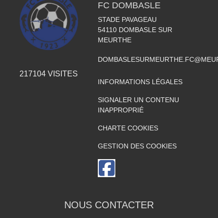
FC DOMBASLE
STADE PAVAGEAU
54110
DOMBASLE SUR
MEURTHE
DOMBASLESURMEURTHE.FC@MEUR
217104
VISITES
INFORMATIONS LÉGALES
SIGNALER UN CONTENU
INAPPROPRIÉ
CHARTE COOKIES
GESTION DES COOKIES
NOUS CONTACTER