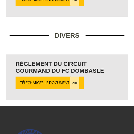
DIVERS
RÈGLEMENT DU CIRCUIT
GOURMAND DU FC DOMBASLE
TÉLÉCHARGER LE DOCUMENT
PDF