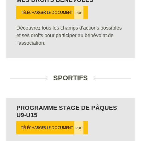
TÉLÉCHARGER LE DOCUMENT
PDF
Découvrez tous les champs d'actions possibles
et ses droits pour participer au bénévolat de
l'association.
SPORTIFS
PROGRAMME STAGE DE PÂQUES
U9-U15
TÉLÉCHARGER LE DOCUMENT
PDF