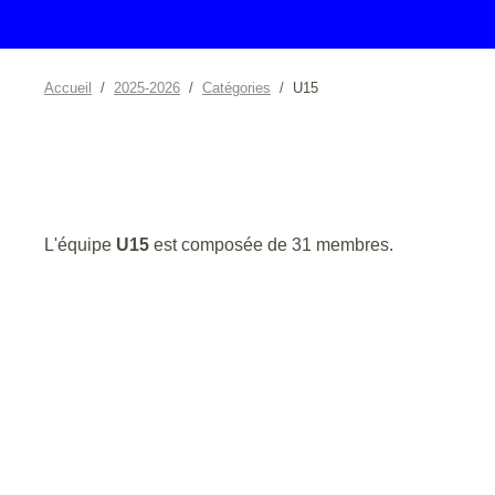
Accueil
2025-2026
Catégories
U15
L'équipe
U15
est composée de 31 membres.