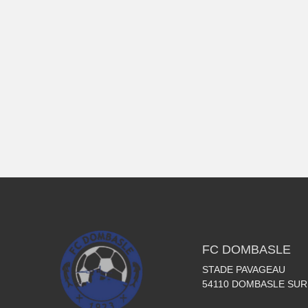
FC DOMBASLE
STADE PAVAGEAU
54110
DOMBASLE SUR