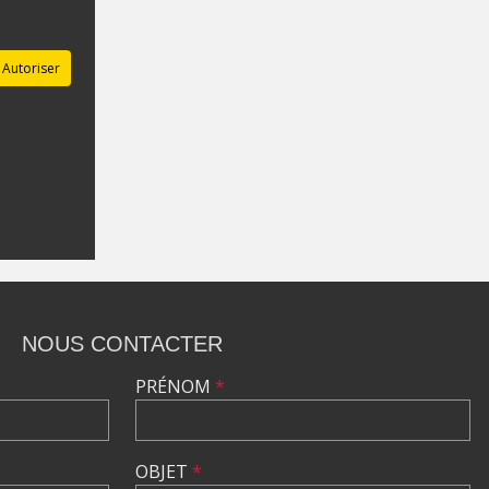
Autoriser
NOUS CONTACTER
PRÉNOM
*
OBJET
*