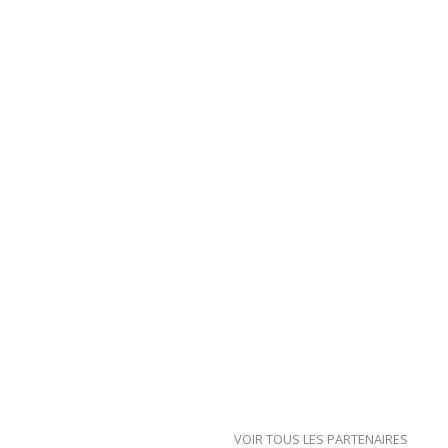
VOIR TOUS LES PARTENAIRES