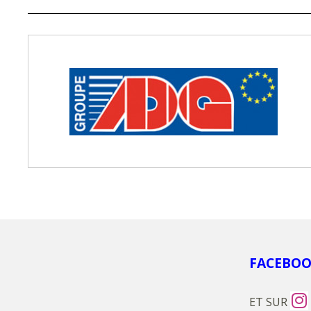
FACEBO
ET SUR