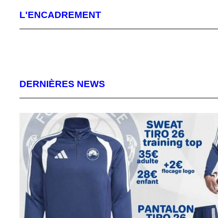
L'ENCADREMENT
DERNIÈRES NEWS