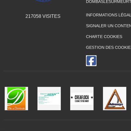
DOMBASLESURMEURT
INFORMATIONS LÉGA
217058
VISITES
SIGNALER UN CONTEN
CHARTE COOKIES
GESTION DES COOKIE