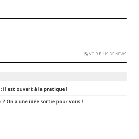
VOIR PLUS DE NEWS
 il est ouvert à la pratique !
r ? On a une idée sortie pour vous !