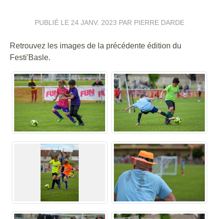
PUBLIÉ LE
24 JANV. 2023
PAR PIERRE DARDE
Retrouvez les images de la précédente édition du
Festi'Basle.