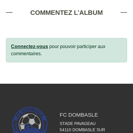
COMMENTEZ L'ALBUM
Connectez-vous
pour pouvoir participer aux
commentaires.
FC DOMBASLE
STADE PAVAGEAU
54110
DOMBASLE SUR