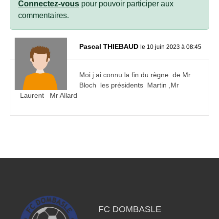
Connectez-vous
pour pouvoir participer aux
commentaires.
Pascal THIEBAUD
le 10 juin 2023 à 08:45
Moi j ai connu la fin du règne de Mr
Bloch les présidents Martin ,Mr
Laurent Mr Allard
FC DOMBASLE