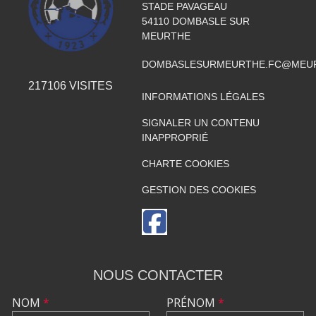
STADE PAVAGEAU
54110
DOMBASLE SUR
MEURTHE
DOMBASLESURMEURTHE.FC@MEUR
217106
VISITES
INFORMATIONS LÉGALES
SIGNALER UN CONTENU
INAPPROPRIÉ
CHARTE COOKIES
GESTION DES COOKIES
NOUS CONTACTER
NOM
*
PRÉNOM
*