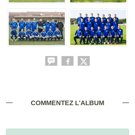
COMMENTEZ L'ALBUM