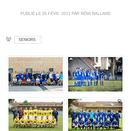
PUBLIÉ LE
05 FÉVR. 2021
PAR RÉMI BALLAND
SENIORS