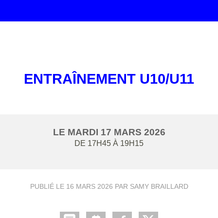
ENTRAÎNEMENT U10/U11
LE
MARDI
17
MARS
2026
DE 17H45 À 19H15
PUBLIÉ LE
16 MARS 2026
PAR SAMY BRAILLARD