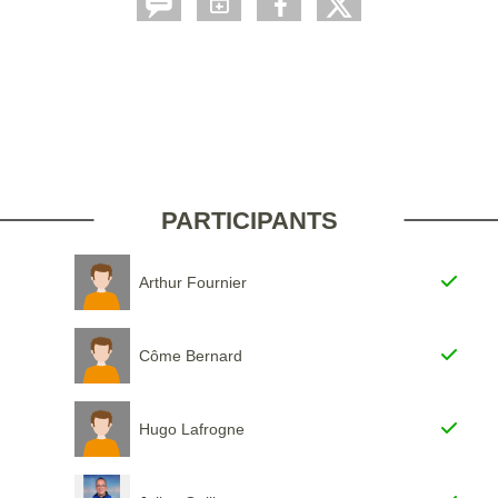
PARTICIPANTS
Arthur Fournier
Côme Bernard
Hugo Lafrogne