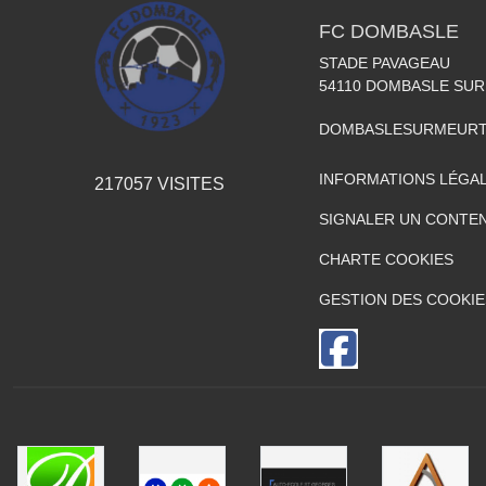
FC DOMBASLE
STADE PAVAGEAU
54110
DOMBASLE SUR
DOMBASLESURMEURT
INFORMATIONS LÉGA
217057
VISITES
SIGNALER UN CONTEN
CHARTE COOKIES
GESTION DES COOKIE