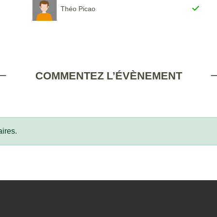
Théo Picao
COMMENTEZ L’ÉVÈNEMENT
ires.