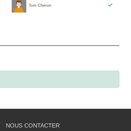
Tom Cheron
NOUS CONTACTER